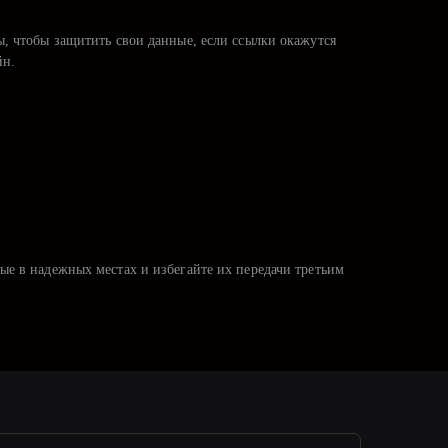
, чтобы защитить свои данные, если ссылки окажутся
йн.
е в надежных местах и избегайте их передачи третьим