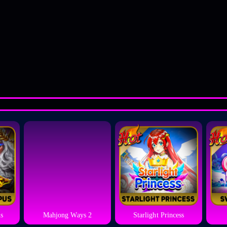
s
Mahjong Ways 2
Starlight Princess