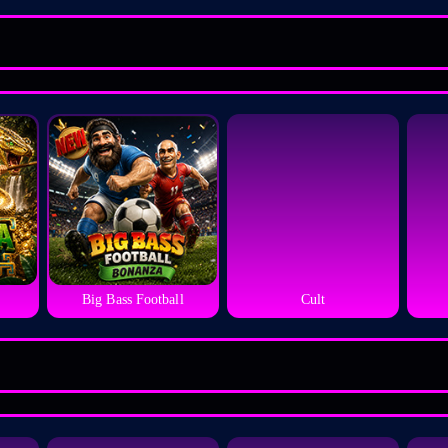
Big Bass Football
Cult