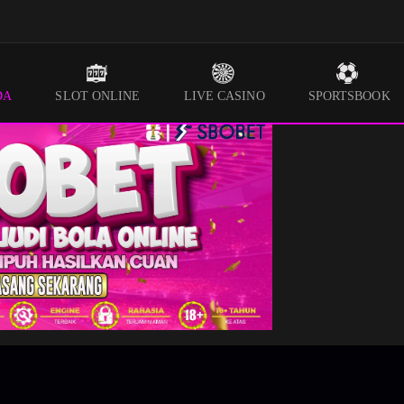
DA
SLOT ONLINE
LIVE CASINO
SPORTSBOOK